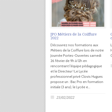
JPO Métiers de la Coiffure
2022
Découvrez nos formations aux
Métiers de la Coiffure lors de notre
Journée Portes-Ouvertes samedi
26 février de 9h à 12h en
rencontrant l’équipe pédagogique
et le Directeur ! Le Lycée
professionnel privé Clovis Hugues
propose un : Bac Pro en formation
initiale (3 ans), le Lycée e...
25/02/2022