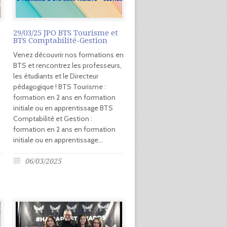
29/03/25 JPO BTS Tourisme et
BTS Comptabilité-Gestion
Venez découvrir nos formations en
BTS et rencontrez les professeurs,
les étudiants et le Directeur
pédagogique ! BTS Tourisme :
formation en 2 ans en formation
initiale ou en apprentissage BTS
Comptabilité et Gestion :
formation en 2 ans en formation
initiale ou en apprentissage...
06/03/2025