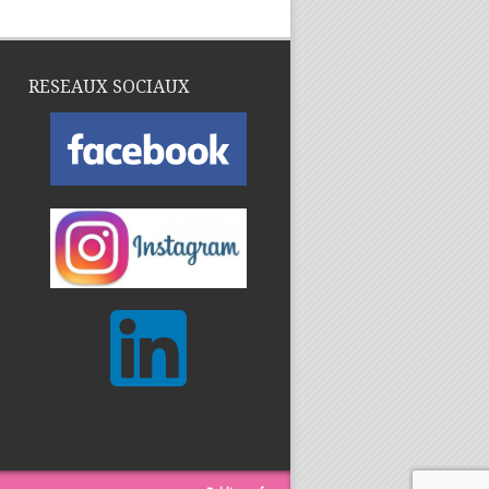
RESEAUX SOCIAUX