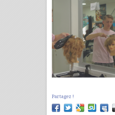
Partagez !