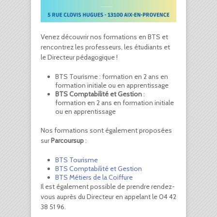
Venez découvrir nos formations en BTS et
rencontrez les professeurs, les étudiants et
le Directeur pédagogique !
BTS Tourisme
: formation en 2 ans en
formation initiale ou en apprentissage
BTS Comptabilité et Gestion
:
formation en 2 ans en formation initiale
ou en apprentissage
Nos formations sont également proposées
sur
Parcoursup
:
BTS Tourisme
BTS Comptabilité et Gestion
BTS Métiers de la Coiffure
Il est également possible de prendre rendez-
vous auprès du Directeur en appelant le 04 42
38 51 96.