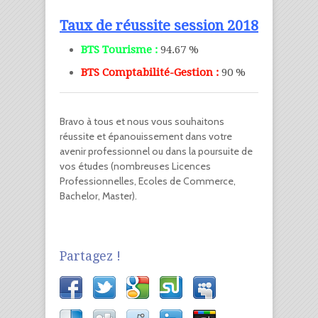
Taux de réussite session 2018
BTS Tourisme :
94.67 %
BTS Comptabilité-Gestion :
90 %
Bravo à tous et nous vous souhaitons
réussite et épanouissement dans votre
avenir professionnel ou dans la poursuite de
vos études (nombreuses Licences
Professionnelles, Ecoles de Commerce,
Bachelor, Master).
Partagez !