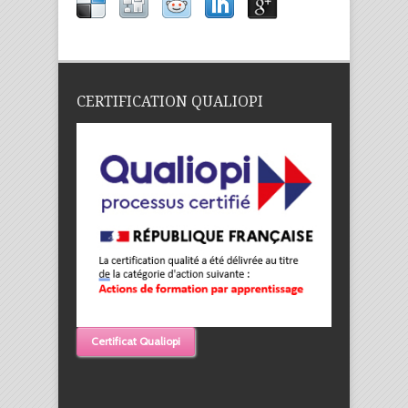
CERTIFICATION QUALIOPI
Certificat Qualiopi