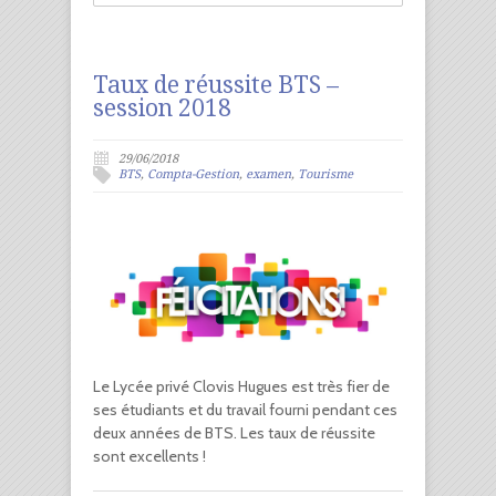
Taux de réussite BTS –
session 2018
29/06/2018
BTS
,
Compta-Gestion
,
examen
,
Tourisme
Le Lycée privé Clovis Hugues est très fier de
ses étudiants et du travail fourni pendant ces
deux années de BTS. Les taux de réussite
sont excellents !