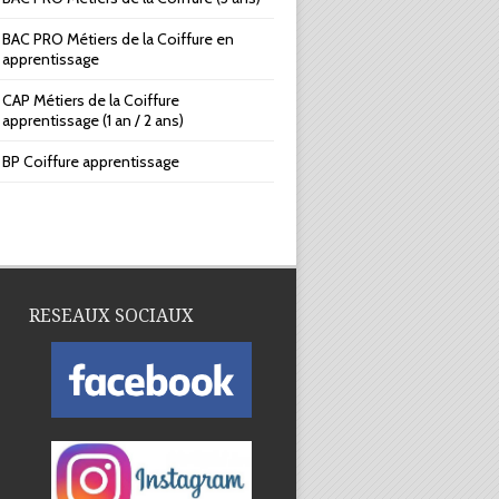
BAC PRO Métiers de la Coiffure en
apprentissage
CAP Métiers de la Coiffure
apprentissage (1 an / 2 ans)
BP Coiffure apprentissage
RESEAUX SOCIAUX