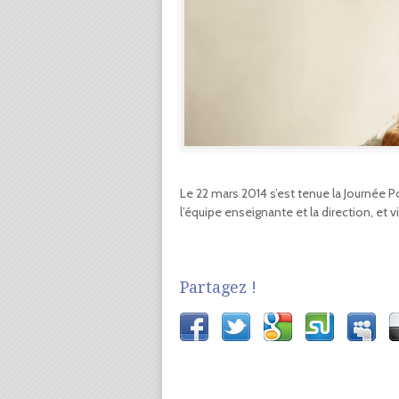
Le 22 mars 2014 s’est tenue la Journée P
l’équipe enseignante et la direction, et vi
Partagez !