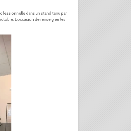
ofessionnelle dans un stand tenu par
ctobre. L’occasion de renseigner les