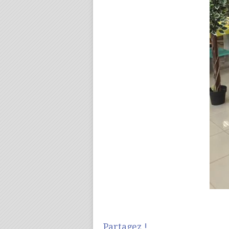
Partagez !