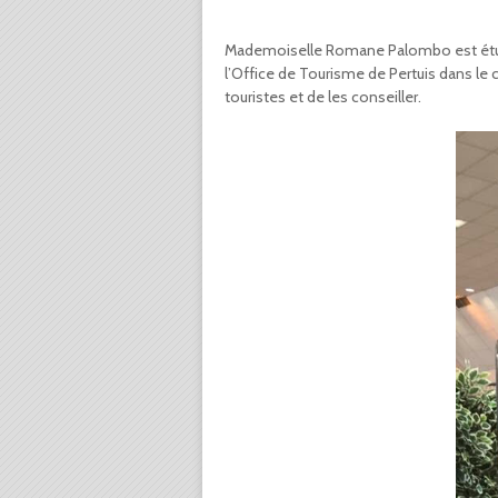
Mademoiselle Romane Palombo est étudia
l’Office de Tourisme de Pertuis dans le
touristes et de les conseiller.