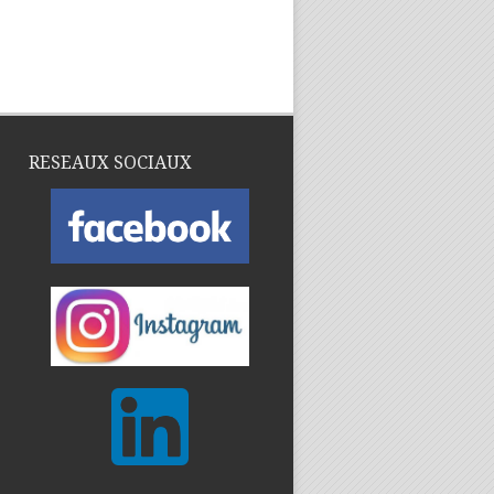
RESEAUX SOCIAUX