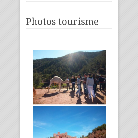
Photos tourisme