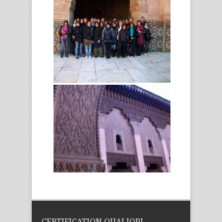
CERTIFICATION QUALIOPI