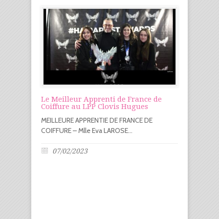
Le Meilleur Apprenti de France de
Coiffure au LPP Clovis Hugues
MEILLEURE APPRENTIE DE FRANCE DE
COIFFURE – Mlle Eva LAROSE...
07/02/2023