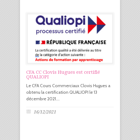
CFA CC Clovis Hugues est certifié
QUALIOPI
Le CFA Cours Commerciaux Clovis Hugues a
obtenu la certification QUALIOPI le 13
décembre 2021....
16/12/2021