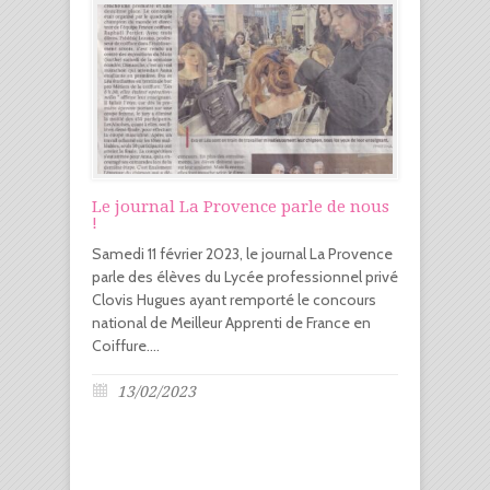
Le journal La Provence parle de nous
!
Samedi 11 février 2023, le journal La Provence
parle des élèves du Lycée professionnel privé
Clovis Hugues ayant remporté le concours
national de Meilleur Apprenti de France en
Coiffure....
13/02/2023