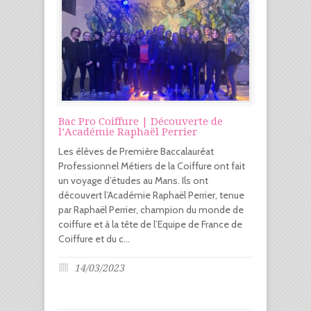
Bac Pro Coiffure | Découverte de
l’Académie Raphaël Perrier
Les élèves de Première Baccalauréat
Professionnel Métiers de la Coiffure ont fait
un voyage d’études au Mans. Ils ont
découvert l’Académie Raphaël Perrier, tenue
par Raphaël Perrier, champion du monde de
coiffure et à la tête de l’Equipe de France de
Coiffure et du c...
14/03/2023