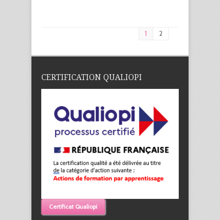
1
2
CERTIFICATION QUALIOPI
Certificat Qualiopi