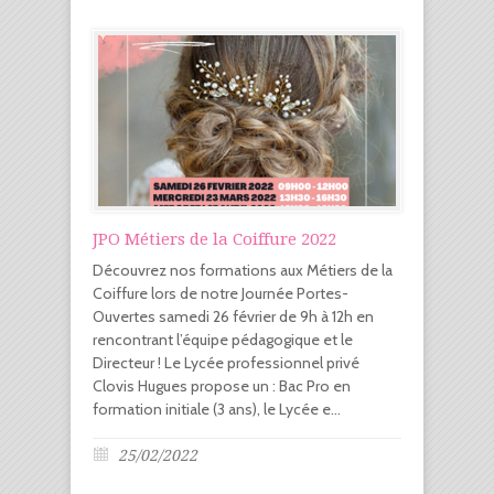
JPO Métiers de la Coiffure 2022
Découvrez nos formations aux Métiers de la
Coiffure lors de notre Journée Portes-
Ouvertes samedi 26 février de 9h à 12h en
rencontrant l’équipe pédagogique et le
Directeur ! Le Lycée professionnel privé
Clovis Hugues propose un : Bac Pro en
formation initiale (3 ans), le Lycée e...
25/02/2022